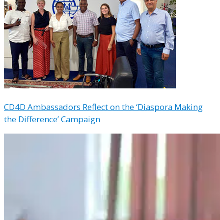
CD4D Ambassadors Reflect on the ‘Diaspora Making
the Difference’ Campaign