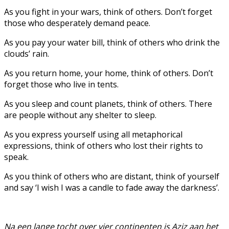
As you fight in your wars, think of others. Don’t forget
those who desperately demand peace.
As you pay your water bill, think of others who drink the
clouds’ rain.
As you return home, your home, think of others. Don’t
forget those who live in tents.
As you sleep and count planets, think of others. There
are people without any shelter to sleep.
As you express yourself using all metaphorical
expressions, think of others who lost their rights to
speak.
As you think of others who are distant, think of yourself
and say ‘I wish I was a candle to fade away the darkness’.
Na een lange tocht over vier continenten is Aziz aan het