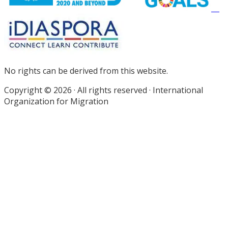
No rights can be derived from this website.
Copyright © 2026 · All rights reserved · International
Organization for Migration