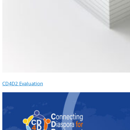
CD4D2 Evaluation