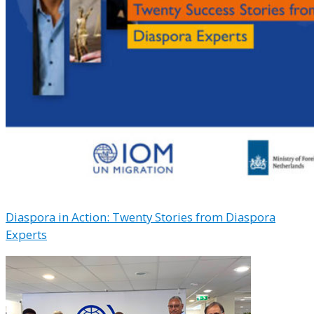
Diaspora in Action: Twenty Stories from Diaspora
Experts