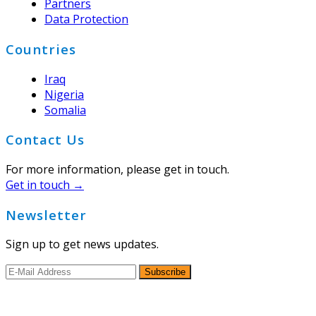
Partners
Data Protection
Countries
Iraq
Nigeria
Somalia
Contact Us
For more information, please get in touch.
Get in touch →
Newsletter
Sign up to get news updates.