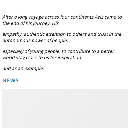
After a long voyage across four continents Aziz came to
the end of his journey. His
empathy, authentic attention to others and trust in the
autonomous power of people,
especially of young people, to contribute to a better
world stay close to us for inspiration
and as an example.
Primary
NEWS
Sidebar