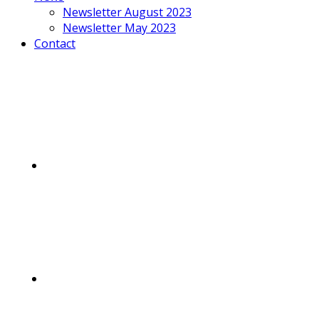
Newsletter August 2023
Newsletter May 2023
Contact
Mobile
Menu