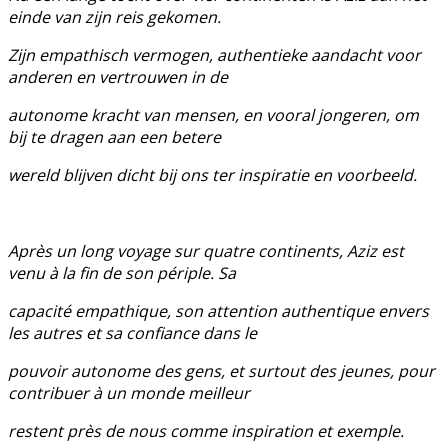
einde van zijn reis gekomen.
Zijn empathisch vermogen, authentieke aandacht voor
anderen en vertrouwen in de
autonome kracht van mensen, en vooral jongeren, om
bij te dragen aan een betere
wereld blijven dicht bij ons ter inspiratie en voorbeeld.
Après un long voyage sur quatre continents, Aziz est
venu à la fin de son périple. Sa
capacité empathique, son attention authentique envers
les autres et sa confiance dans le
pouvoir autonome des gens, et surtout des jeunes, pour
contribuer à un monde meilleur
restent près de nous comme inspiration et exemple.