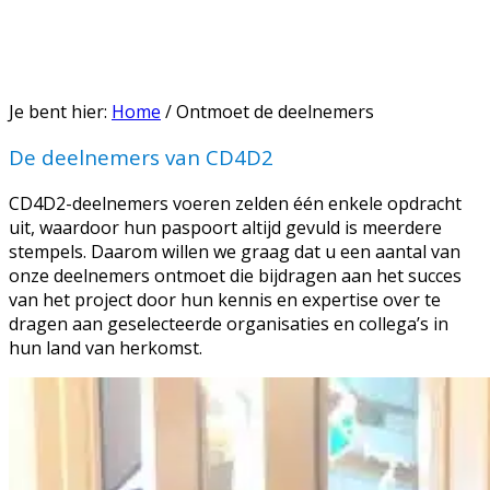
Je bent hier:
Home
/
Ontmoet de deelnemers
De deelnemers van CD4D2
CD4D2-deelnemers voeren zelden één enkele opdracht
uit, waardoor hun paspoort altijd gevuld is meerdere
stempels. Daarom willen we graag dat u een aantal van
onze deelnemers ontmoet die bijdragen aan het succes
van het project door hun kennis en expertise over te
dragen aan geselecteerde organisaties en collega’s in
hun land van herkomst.