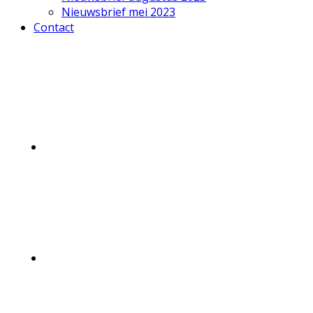
Nieuwsbrief mei 2023
Contact
Mobile
Menu