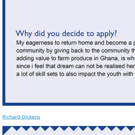
Richard Dickens