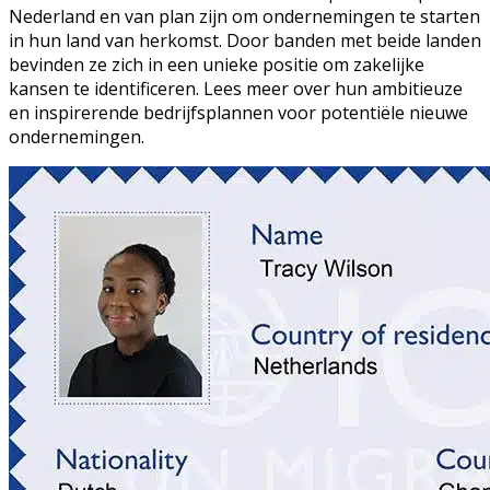
Nederland en van plan zijn om ondernemingen te starten
in hun land van herkomst. Door banden met beide landen
bevinden ze zich in een unieke positie om zakelijke
kansen te identificeren. Lees meer over hun ambitieuze
en inspirerende bedrijfsplannen voor potentiële nieuwe
ondernemingen.