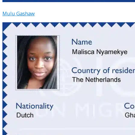
Mulu Gashaw