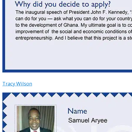
Tracy Wilson