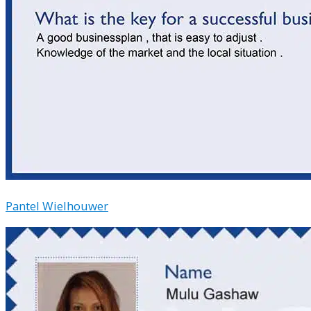
Pantel Wielhouwer