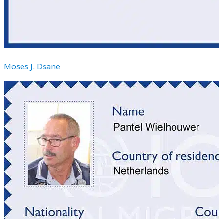
Moses J. Dsane