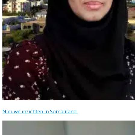
Nieuwe inzichten in Somaliland