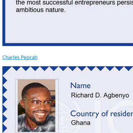
Charles Peprah