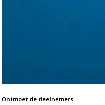
Ontmoet de deelnemers