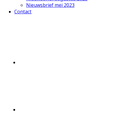
Nieuwsbrief mei 2023
Contact
Mobile
Menu