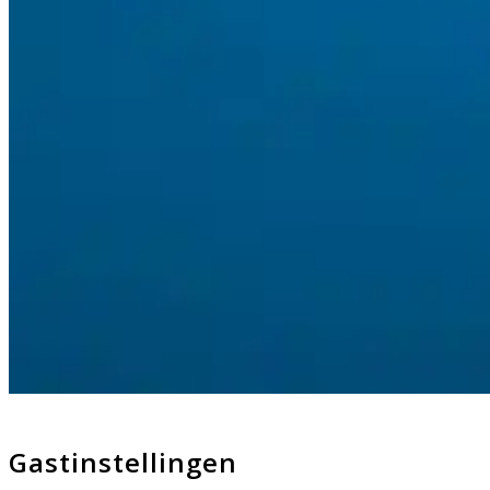
Gastinstellingen