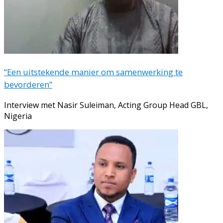
“Een uitstekende manier om samenwerking te
bevorderen”
Interview met Nasir Suleiman, Acting Group Head GBL,
Nigeria