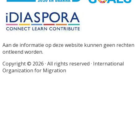
Aan de informatie op deze website kunnen geen rechten
ontleend worden.
Copyright © 2026 · All rights reserved · International
Organization for Migration