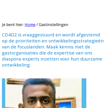
Je bent hier:
Home
/
Gastinstellingen
CD4D2 is vraaggestuurd en wordt afgestemd
op de prioriteiten en ontwikkelingsstrategieën
van de focuslanden. Maak kennis met de
gastorganisaties die de expertise van ons
diaspora-experts inzetten voor hun duurzame
ontwikkeling.