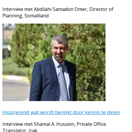
Interview met Abdilahi Samadon Omer, Director of
Planning, Somaliland
Inspirerend wat wordt bereikt door kennis te delen
Interview met Shamal A. Hussein, Private Office
Translator, Irak