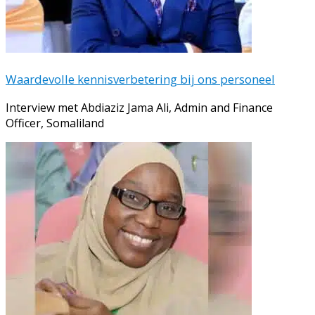
Waardevolle kennisverbetering bij ons personeel
Interview met Abdiaziz Jama Ali, Admin and Finance
Officer, Somaliland