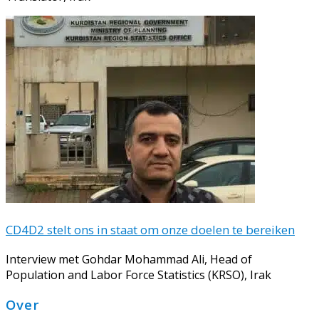
CD4D2 stelt ons in staat om onze doelen te bereiken
Interview met Gohdar Mohammad Ali, Head of
Population and Labor Force Statistics (KRSO), Irak
Footer
Over