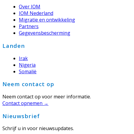
Over IOM
IOM Nederland
Migratie en ontwikkeling
Partners
Gegevensbescherming
Landen
Irak
Nigeria
Somalië
Neem contact op
Neem contact op voor meer informatie.
Contact opnemen →
Nieuwsbrief
Schrijf u in voor nieuwsupdates.