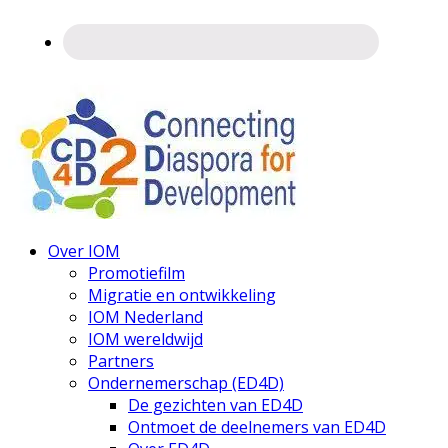
Connecting
Over IOM
Diaspora
Promotiefilm
Migratie en ontwikkeling
IOM Nederland
IOM wereldwijd
Partners
Ondernemerschap (ED4D)
De gezichten van ED4D
Ontmoet de deelnemers van ED4D