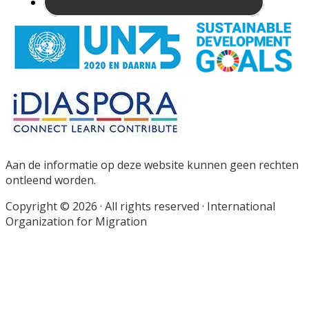
Site
Footer
Aan de informatie op deze website kunnen geen rechten
ontleend worden.
Copyright © 2026 · All rights reserved · International
Organization for Migration