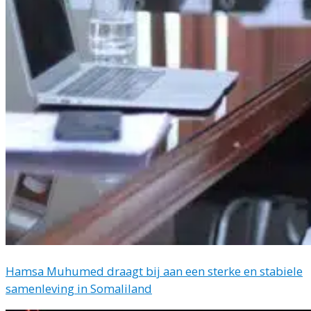
Hamsa Muhumed draagt bij aan een sterke en stabiele
samenleving in Somaliland