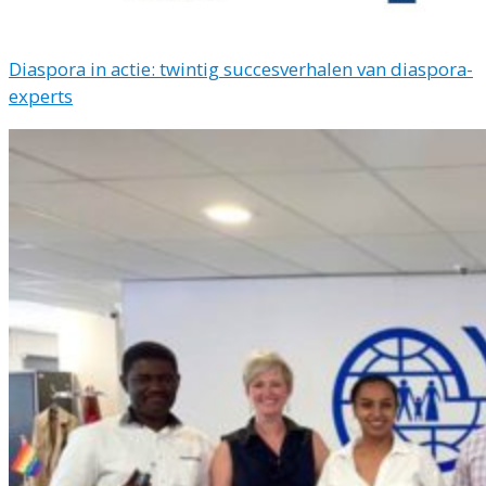
Diaspora in actie: twintig succesverhalen van diaspora-
experts