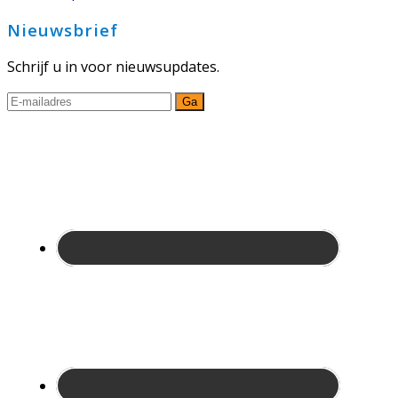
Nieuwsbrief
Schrijf u in voor nieuwsupdates.