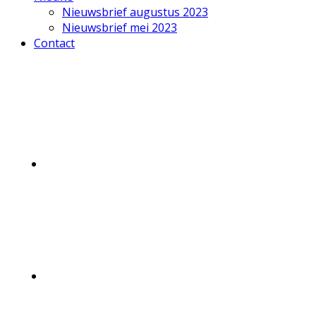
Nieuwsbrief augustus 2023
Nieuwsbrief mei 2023
Contact
Mobile
Menu