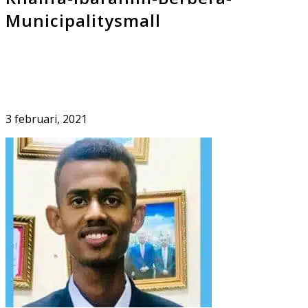
Municipalitysmall
3 februari, 2021