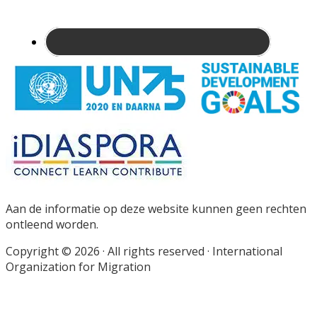
Site
Footer
Aan de informatie op deze website kunnen geen rechten
ontleend worden.
Copyright © 2026 · All rights reserved · International
Organization for Migration