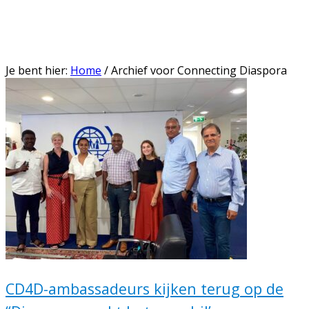
Je bent hier:
Home
/
Archief voor Connecting Diaspora
CD4D-ambassadeurs kijken terug op de