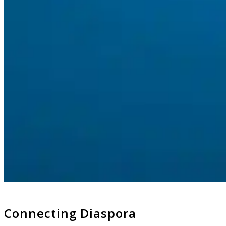
Connecting Diaspora