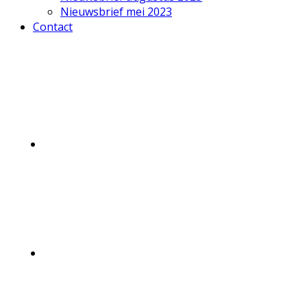
Nieuwsbrief mei 2023
Contact
Mobile
Menu