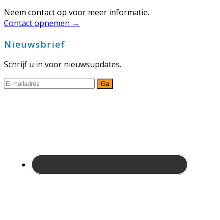
Neem contact op voor meer informatie.
Contact opnemen →
Nieuwsbrief
Schrijf u in voor nieuwsupdates.