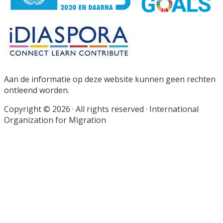
Aan de informatie op deze website kunnen geen rechten
ontleend worden.
Copyright © 2026 · All rights reserved · International
Organization for Migration