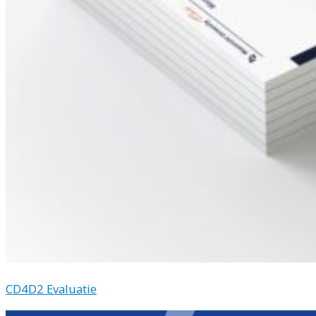
CD4D2 Evaluatie