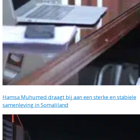
Hamsa Muhumed draagt bij aan een sterke en stabiele
samenleving in Somaliland