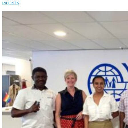
experts