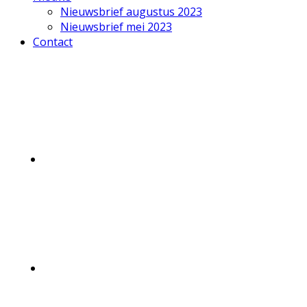
Nieuwsbrief augustus 2023
Nieuwsbrief mei 2023
Contact
Mobile
Menu