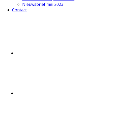
Nieuwsbrief mei 2023
Contact
Mobile
Menu