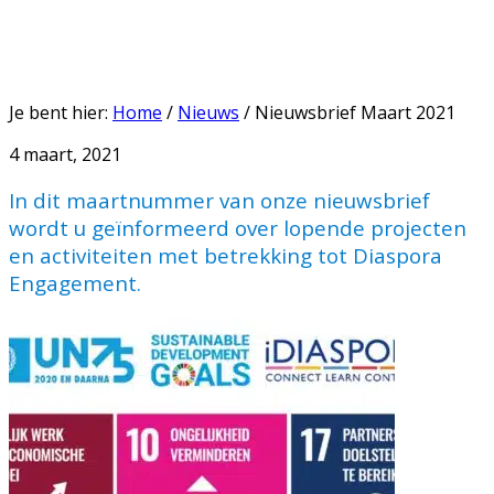
Je bent hier:
Home
/
Nieuws
/
Nieuwsbrief Maart 2021
4 maart, 2021
In dit maartnummer van onze nieuwsbrief
wordt u geïnformeerd over lopende projecten
en activiteiten met betrekking tot Diaspora
Engagement.