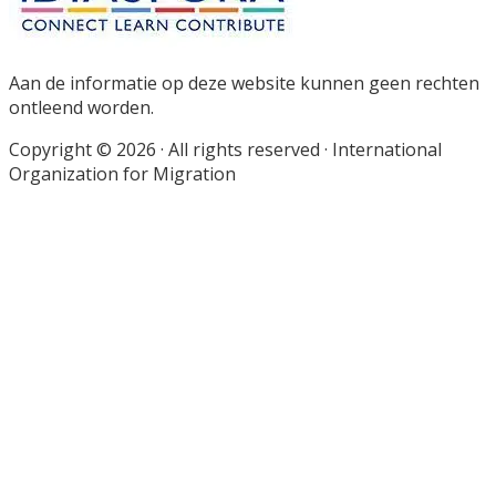
Aan de informatie op deze website kunnen geen rechten
ontleend worden.
Copyright © 2026 · All rights reserved · International
Organization for Migration