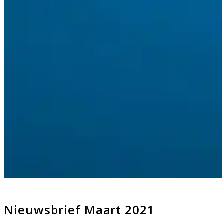
Nieuwsbrief Maart 2021