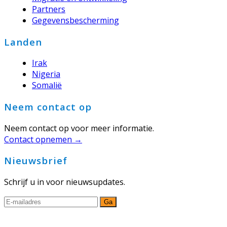
Partners
Gegevensbescherming
Landen
Irak
Nigeria
Somalië
Neem contact op
Neem contact op voor meer informatie.
Contact opnemen →
Nieuwsbrief
Schrijf u in voor nieuwsupdates.