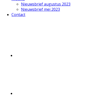
Nieuwsbrief augustus 2023
Nieuwsbrief mei 2023
Contact
Mobile
Menu