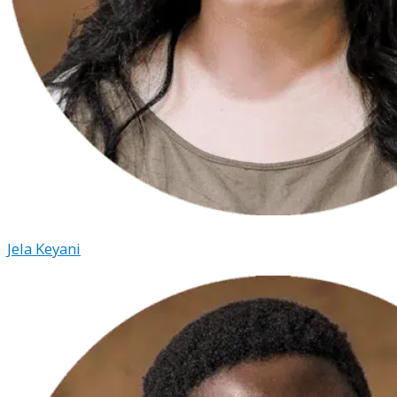
Jela Keyani