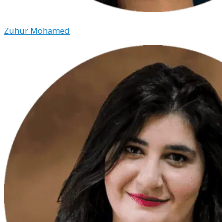
Zuhur Mohamed