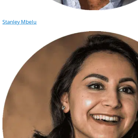
Stanley Mbelu