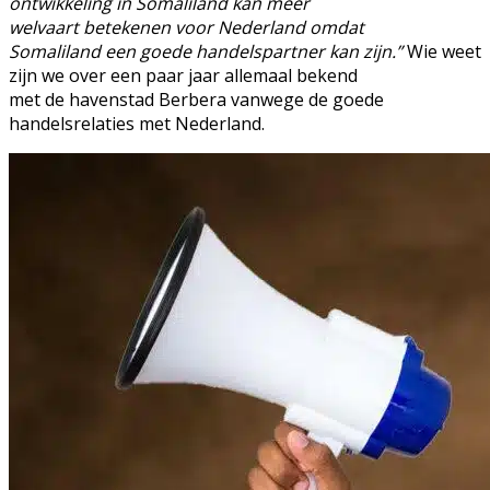
ontwikkeling in Somaliland kan meer
welvaart betekenen voor Nederland omdat
Somaliland een goede handelspartner kan zijn.”
Wie weet
zijn we over een paar jaar allemaal bekend
met de havenstad Berbera vanwege de goede
handelsrelaties met Nederland.