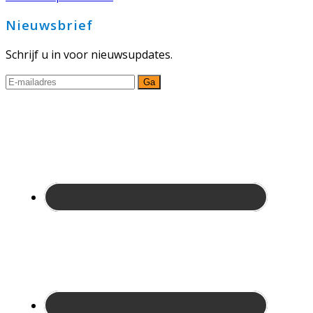
Nieuwsbrief
Schrijf u in voor nieuwsupdates.