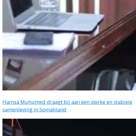
Hamsa Muhumed draagt bij aan een sterke en stabiele
samenleving in Somaliland