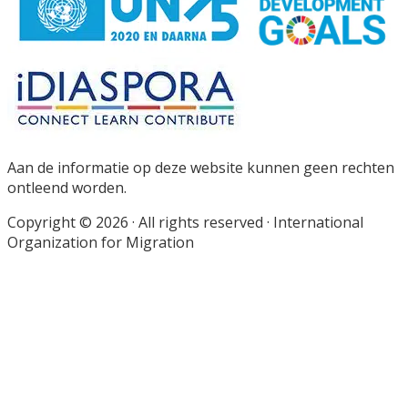
Footer
Aan de informatie op deze website kunnen geen rechten
ontleend worden.
Copyright © 2026 · All rights reserved · International
Organization for Migration