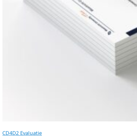
CD4D2 Evaluatie