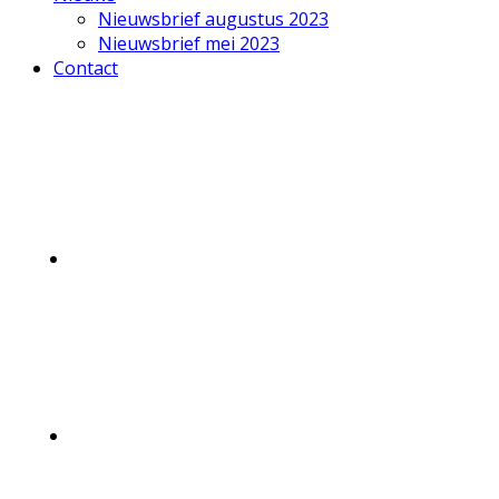
Nieuwsbrief augustus 2023
Nieuwsbrief mei 2023
Contact
Mobile
Menu