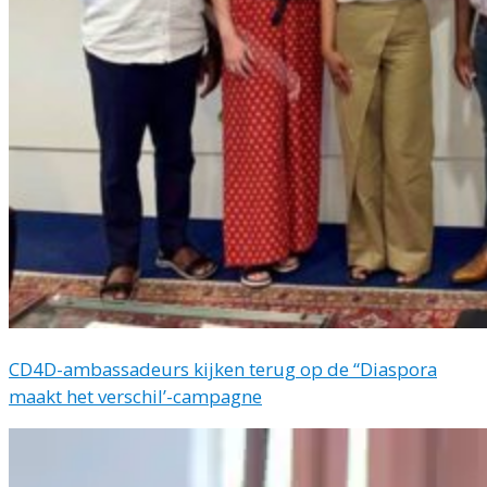
CD4D-ambassadeurs kijken terug op de “Diaspora
maakt het verschil’-campagne