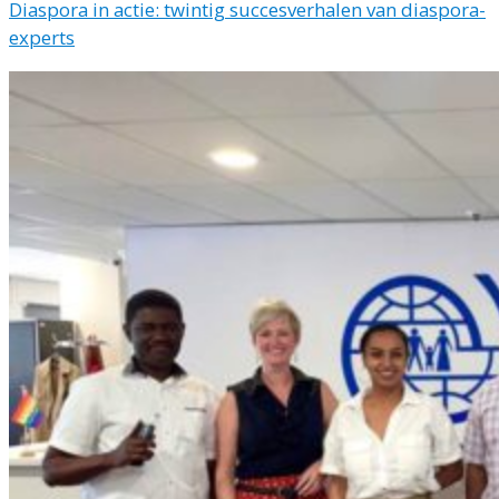
Diaspora in actie: twintig succesverhalen van diaspora-
experts