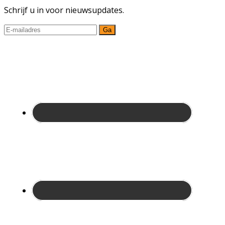
Schrijf u in voor nieuwsupdates.