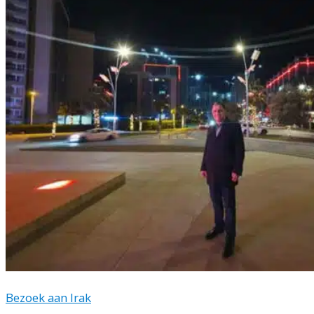
Bezoek aan Irak