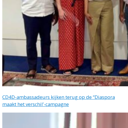
CD4D-ambassadeurs kijken terug op de “Diaspora
maakt het verschil’-campagne