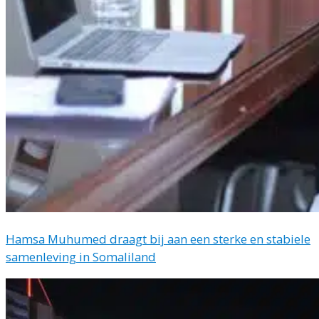
Hamsa Muhumed draagt bij aan een sterke en stabiele
samenleving in Somaliland