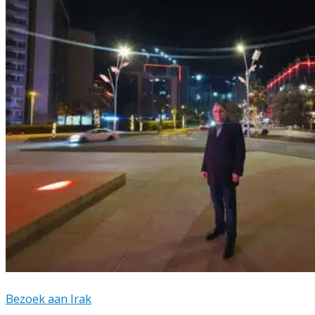
Bezoek aan Irak