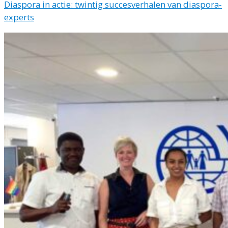
Diaspora in actie: twintig succesverhalen van diaspora-
experts