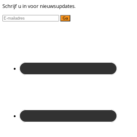
Schrijf u in voor nieuwsupdates.