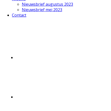
Nieuwsbrief augustus 2023
Nieuwsbrief mei 2023
Contact
Mobile
Menu