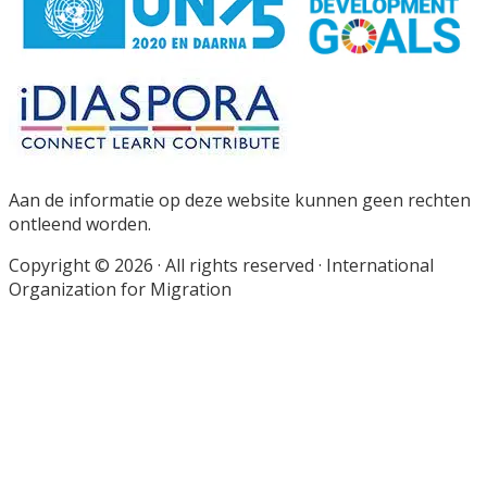
Footer
Aan de informatie op deze website kunnen geen rechten
ontleend worden.
Copyright © 2026 · All rights reserved · International
Organization for Migration