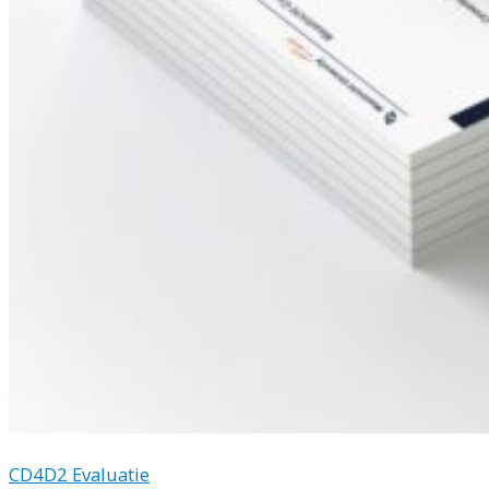
CD4D2 Evaluatie