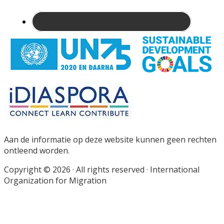
Site
Footer
Aan de informatie op deze website kunnen geen rechten
ontleend worden.
Copyright © 2026 · All rights reserved · International
Organization for Migration