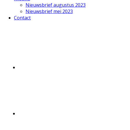
Nieuwsbrief augustus 2023
Nieuwsbrief mei 2023
Contact
Mobile
Menu