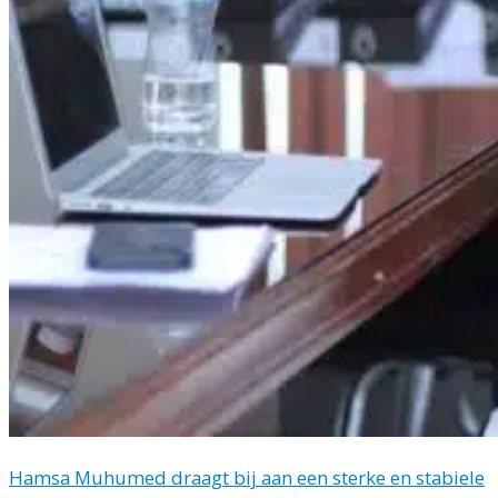
Hamsa Muhumed draagt bij aan een sterke en stabiele