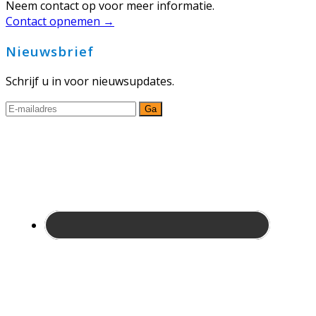
Neem contact op voor meer informatie.
Contact opnemen →
Nieuwsbrief
Schrijf u in voor nieuwsupdates.