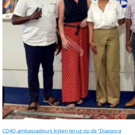
CD4D-ambassadeurs kijken terug op de “Diaspora