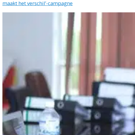
maakt het verschil’-campagne