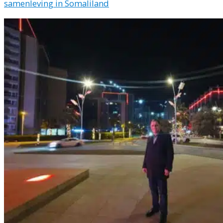
samenleving in Somaliland