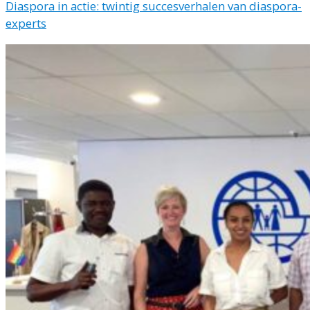
Diaspora in actie: twintig succesverhalen van diaspora-
experts