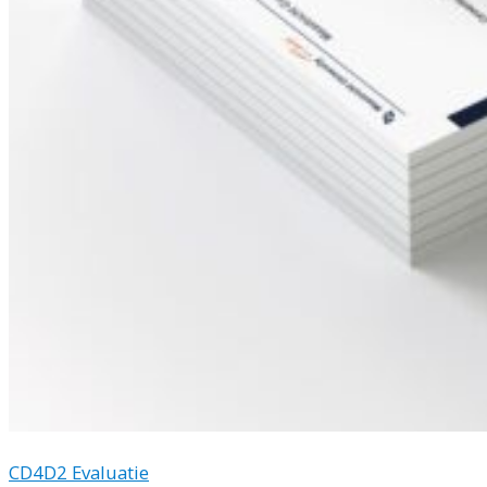
CD4D2 Evaluatie