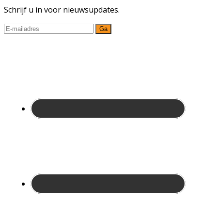
Schrijf u in voor nieuwsupdates.