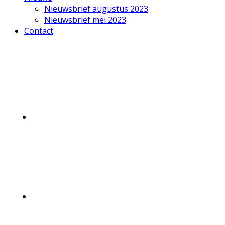
Nieuwsbrief augustus 2023
Nieuwsbrief mei 2023
Contact
Mobile
Menu