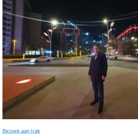
Bezoek aan Irak