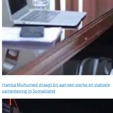
Hamsa Muhumed draagt bij aan een sterke en stabiele
samenleving in Somaliland