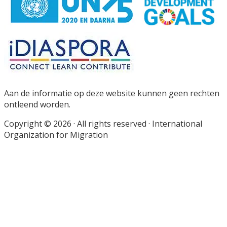
Footer
Aan de informatie op deze website kunnen geen rechten
ontleend worden.
Copyright © 2026 · All rights reserved · International
Organization for Migration