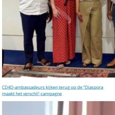
CD4D-ambassadeurs kijken terug op de “Diaspora
maakt het verschil’-campagne