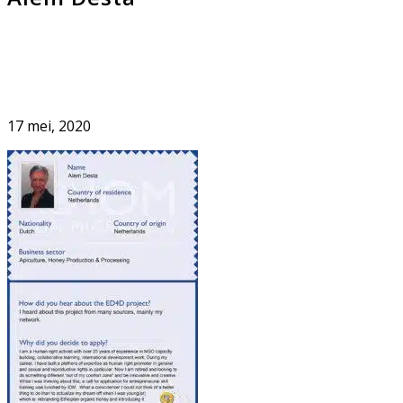
17 mei, 2020