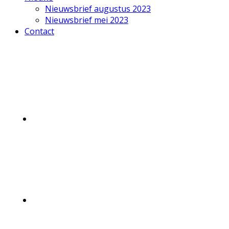
Nieuwsbrief augustus 2023
Nieuwsbrief mei 2023
Contact
Mobile
Menu