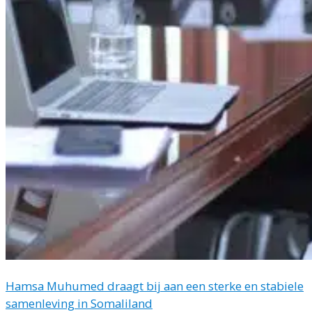
Hamsa Muhumed draagt bij aan een sterke en stabiele
samenleving in Somaliland