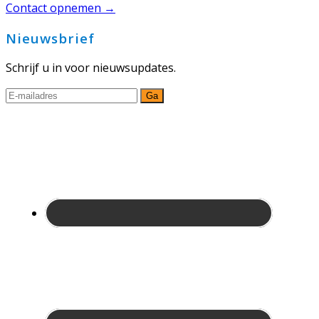
Contact opnemen →
Nieuwsbrief
Schrijf u in voor nieuwsupdates.