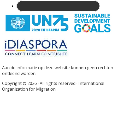
Site
Footer
Aan de informatie op deze website kunnen geen rechten
ontleend worden.
Copyright © 2026 · All rights reserved · International
Organization for Migration